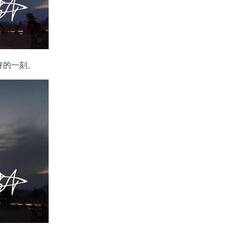
好的一刻。