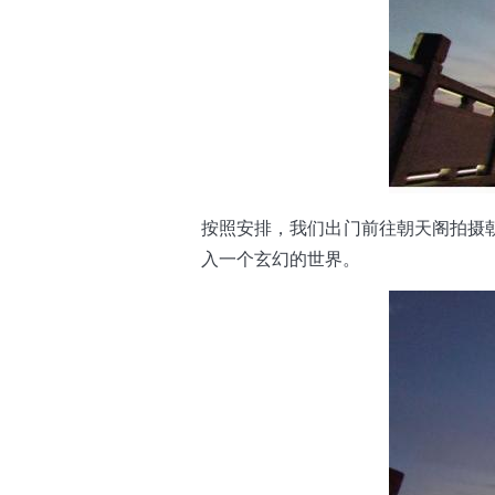
按照安排，我们出门前往朝天阁拍摄
入一个玄幻的世界。