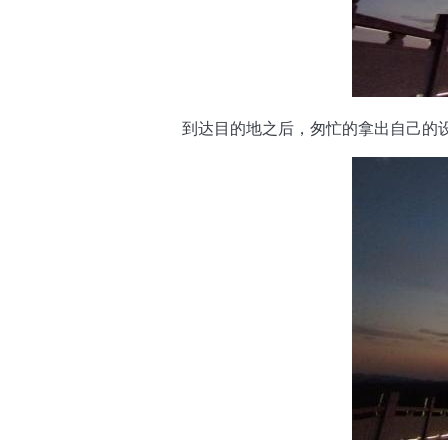
到达目的地之后，匆忙的拿出自己的