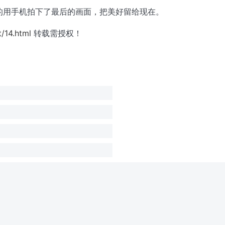
的用手机拍下了最后的画面，把美好留给现在。
/14.html
转载需授权！