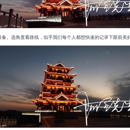
设备。选角度看路线，似乎我们每个人都想快速的记录下眼前美